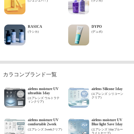
カラコンブランド一覧