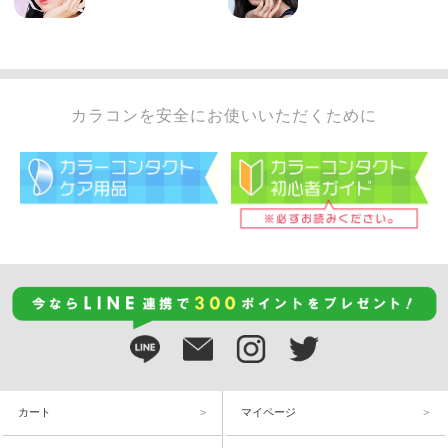
カラコンを安全にお使いいただくために
カート
マイページ