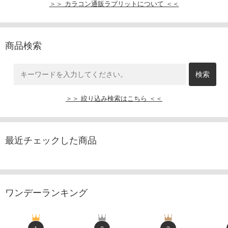
＞＞ カラコン通販ラブリットについて ＜＜
商品検索
＞＞ 絞り込み検索はこちら ＜＜
最近チェックした商品
ワンデーランキング