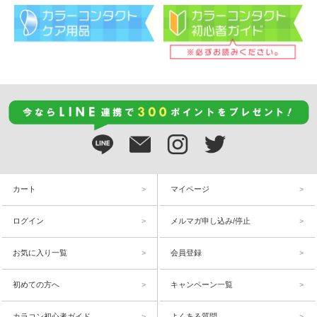
カート
マイページ
ログイン
メルマガ申し込み/停止
お気に入り一覧
会員登録
初めての方へ
キャンペーン一覧
カラコン初心者ガイド
よくある質問