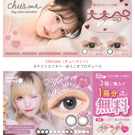
Chu'sme（チューズミー）
モテクリエイター・ゆうこすプロデュース