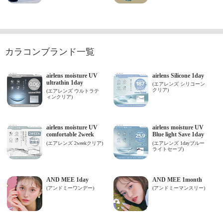
カラコンブランド一覧