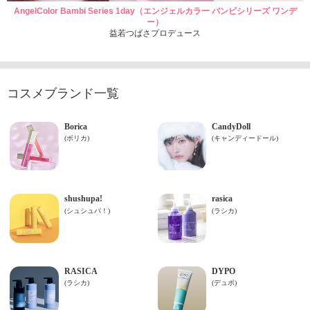
AngelColor Bambi Series 1day（エンジェルカラー バンビシリーズ ワンデ
ー）
益若つばさプロデュース
コスメブランド一覧