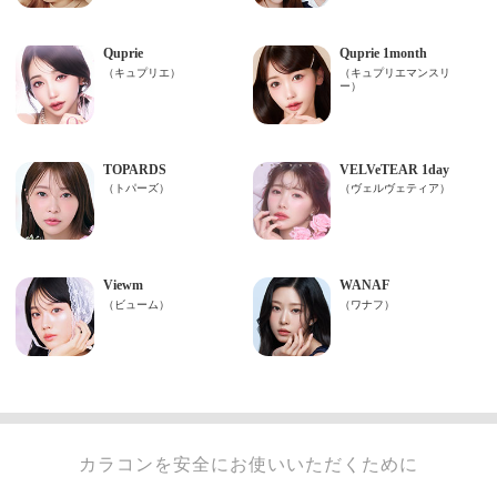
カラコンを安全にお使いいただくために