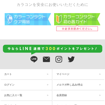
カラコンを安全にお使いいただくために
カート
マイページ
ログイン
メルマガ申し込み/停止
お気に入り一覧
会員登録