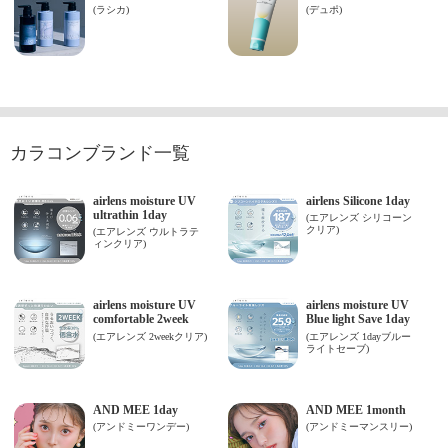
カラコンブランド一覧