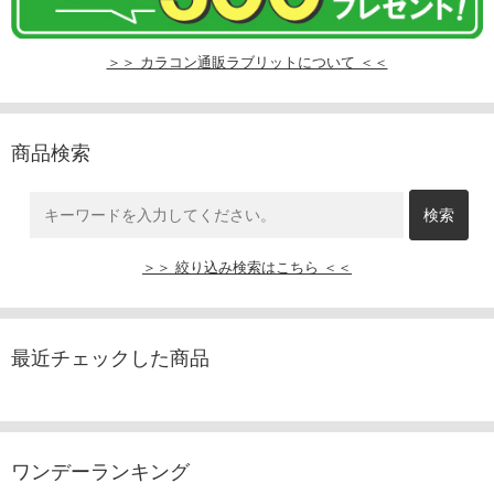
＞＞ カラコン通販ラブリットについて ＜＜
商品検索
＞＞ 絞り込み検索はこちら ＜＜
最近チェックした商品
ワンデーランキング