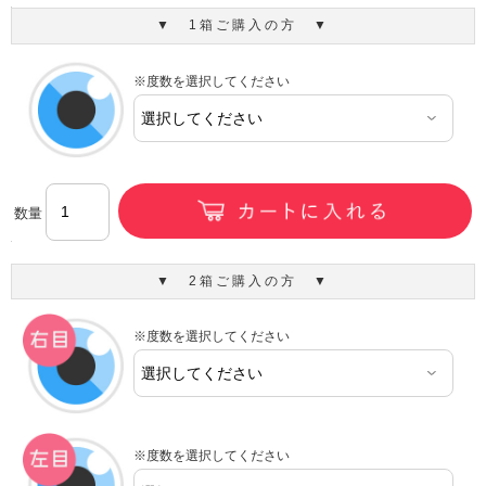
▼ 1箱ご購入の方 ▼
※度数を選択してください
数量
▼ 2箱ご購入の方 ▼
※度数を選択してください
※度数を選択してください