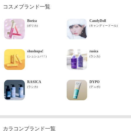
コスメブランド一覧
カラコンブランド一覧