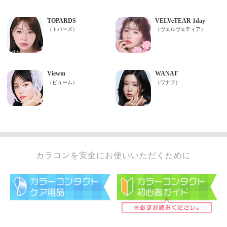
カラコンを安全にお使いいただくために