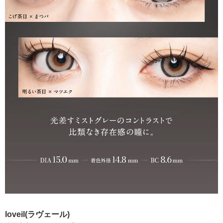
loveil(ラヴェール)