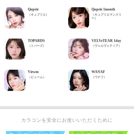
カラコンを安全にお使いいただくために