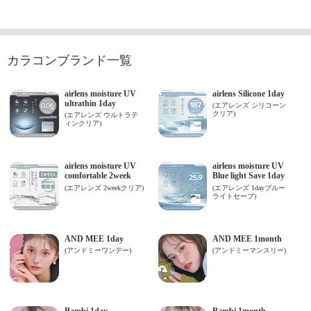
カラコンブランド一覧