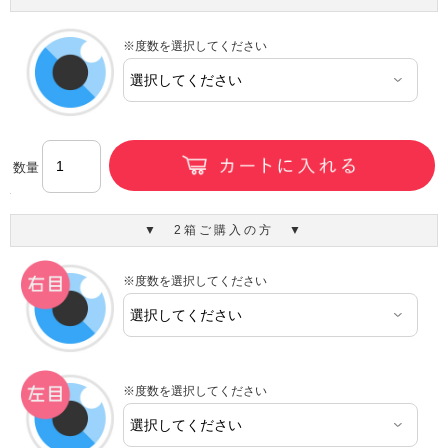
※度数を選択してください
数量
▼ 2箱ご購入の方 ▼
※度数を選択してください
※度数を選択してください