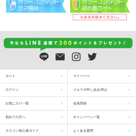
カート
マイページ
ログイン
メルマガ申し込み/停止
お気に入り一覧
会員登録
初めての方へ
キャンペーン一覧
カラコン初心者ガイド
よくある質問