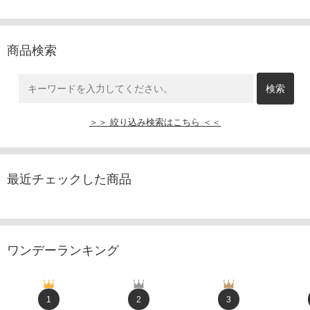
商品検索
＞＞ 絞り込み検索はこちら ＜＜
最近チェックした商品
ワンデーランキング
1
2
3