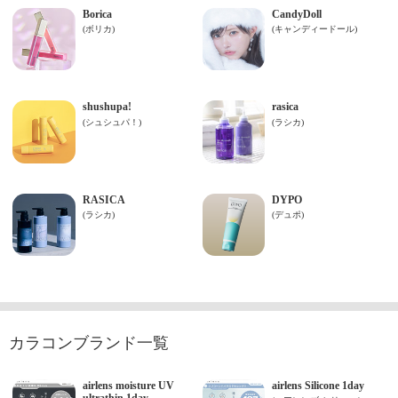
カラコンブランド一覧