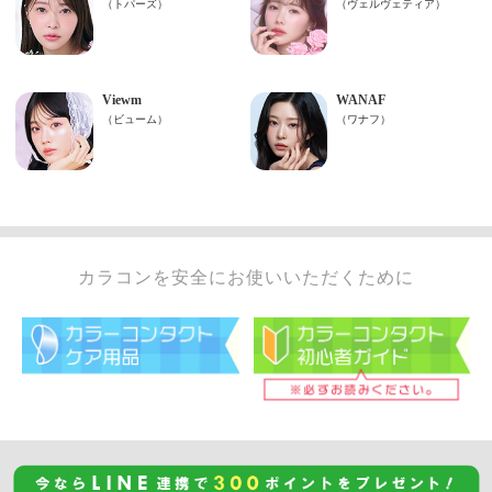
カラコンを安全にお使いいただくために