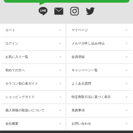
カート
マイページ
ログイン
メルマガ申し込み/停止
お気に入り一覧
会員登録
初めての方へ
キャンペーン一覧
カラコン初心者ガイド
よくある質問
ショッピングガイド
特定商取引法に基づく表示
個人情報の取扱いについて
免責事項
会社概要
お問い合わせ