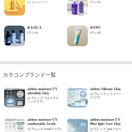
カラコンブランド一覧