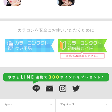
カラコンを安全にお使いいただくために
カート
マイページ