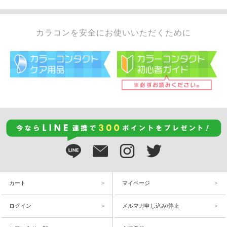
カラコンを安全にお使いいただくために
カート
マイページ
ログイン
メルマガ申し込み/停止