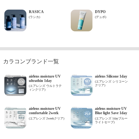
カラコンブランド一覧