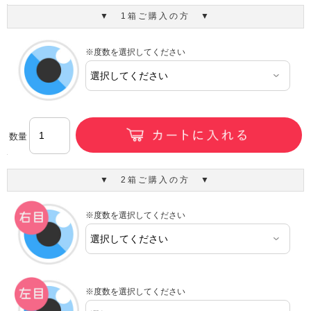
▼ 1箱ご購入の方 ▼
※度数を選択してください
数量
▼ 2箱ご購入の方 ▼
※度数を選択してください
※度数を選択してください