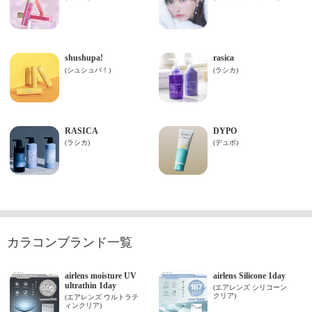
カラコンブランド一覧