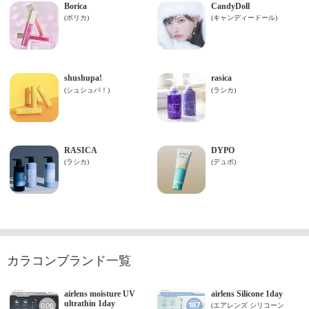
カラコンブランド一覧