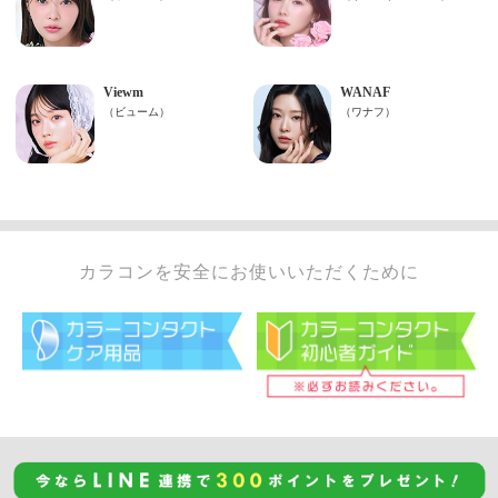
カラコンを安全にお使いいただくために