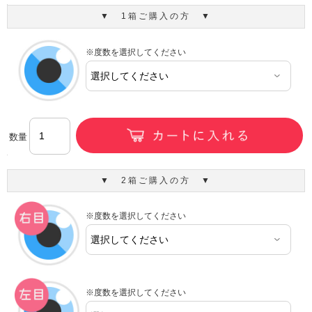
▼ 1箱ご購入の方 ▼
※度数を選択してください
数量
▼ 2箱ご購入の方 ▼
※度数を選択してください
※度数を選択してください