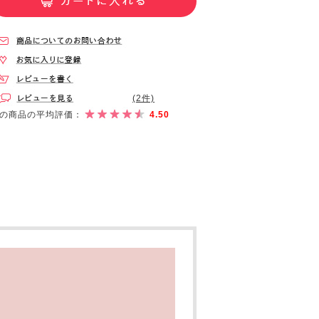
(2件)
の商品の平均評価：
4.50