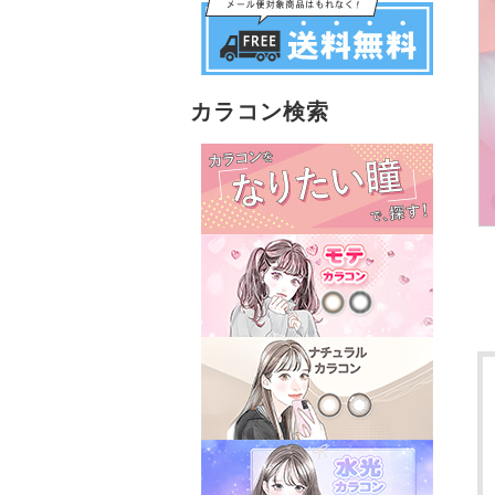
カラコン検索