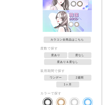
カラコン全商品はこちら
度数で探す
度あり
度なし
度あり＆度なし
装用期間で探す
ワンデー
2週間
1ヶ月
カラーで探す