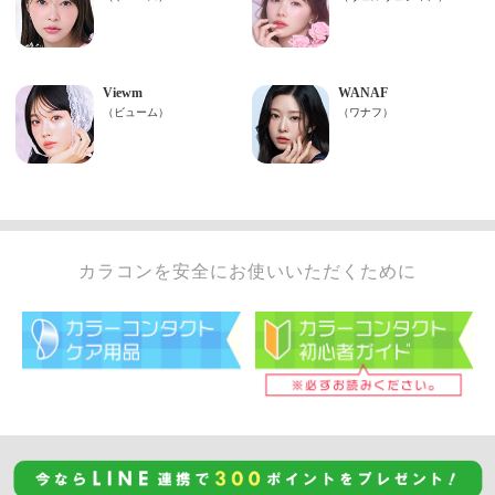
カラコンを安全にお使いいただくために