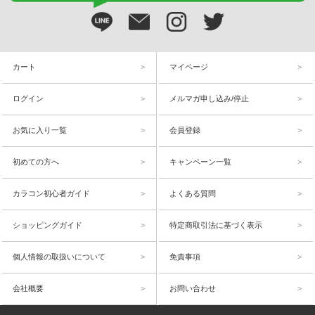
カート
マイページ
ログイン
メルマガ申し込み/停止
お気に入り一覧
会員登録
初めての方へ
キャンペーン一覧
カラコン初心者ガイド
よくある質問
ショッピングガイド
特定商取引法に基づく表示
個人情報の取扱いについて
免責事項
会社概要
お問い合わせ