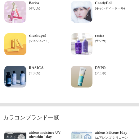
カラコンブランド一覧