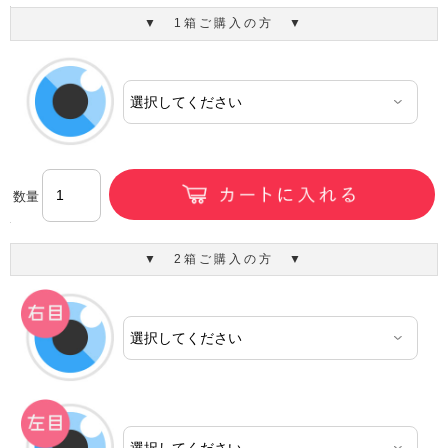
▼ 1箱ご購入の方 ▼
数量
▼ 2箱ご購入の方 ▼