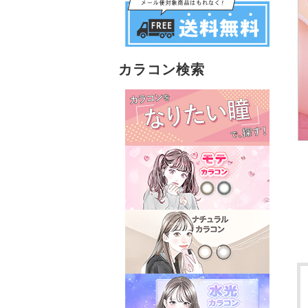
カラコン検索