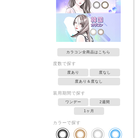
カラコン全商品はこちら
度数で探す
度あり
度なし
度あり＆度なし
装用期間で探す
ワンデー
2週間
1ヶ月
カラーで探す