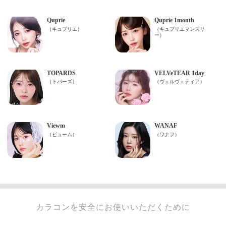
カラコンを安全にお使いいただくために