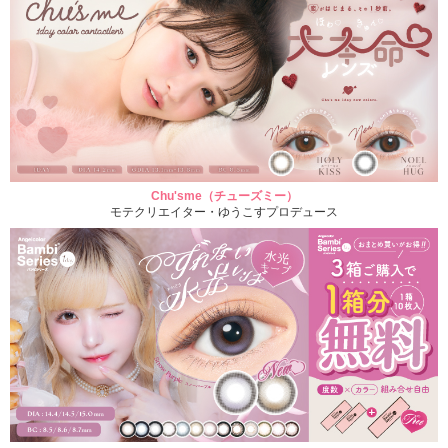
Chu'sme（チューズミー）
モテクリエイター・ゆうこすプロデュース