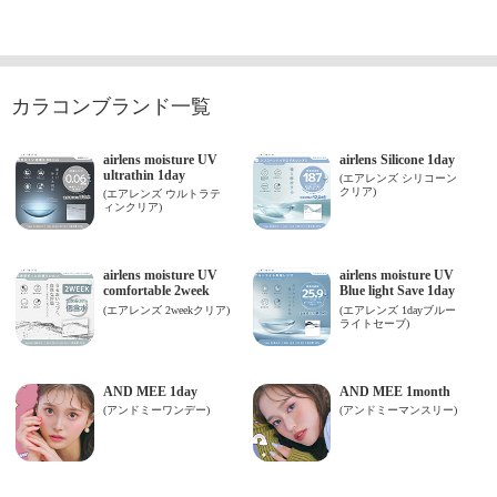
カラコンブランド一覧