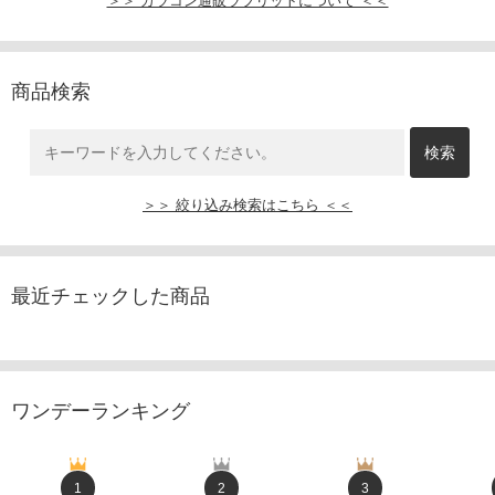
＞＞ カラコン通販ラブリットについて ＜＜
商品検索
＞＞ 絞り込み検索はこちら ＜＜
最近チェックした商品
ワンデーランキング
1
2
3