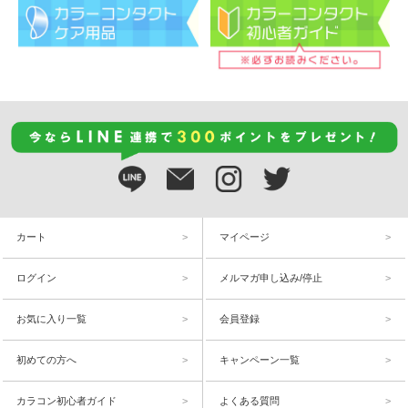
カート
マイページ
ログイン
メルマガ申し込み/停止
お気に入り一覧
会員登録
初めての方へ
キャンペーン一覧
カラコン初心者ガイド
よくある質問