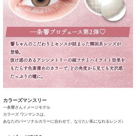
カラーズマンスリー
一条響さんイメージモデル
カラーズ ワンマンスは、
あなたのパーソナルカラーに合わせて、なりたい私になれるレンズ♪