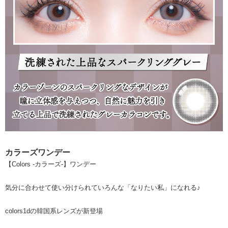
カラーズワンデー
【Colors -カラーズ-】ワンデー
気分に合わせて使い分けられていろんな「なりたい私」になれる♪
colors1dの韓国系レンズが新登場