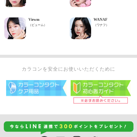
カラコンを安全にお使いいただくために