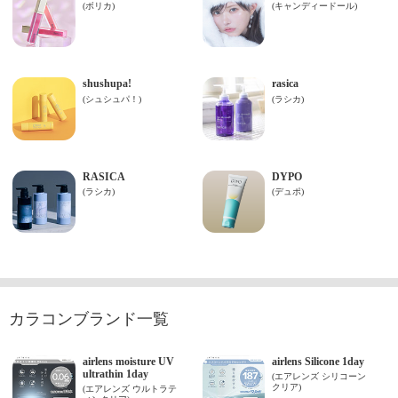
カラコンブランド一覧