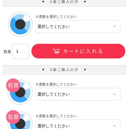
▼ 1箱ご購入の方 ▼
※度数を選択してください
数量
▼ 2箱ご購入の方 ▼
※度数を選択してください
※度数を選択してください