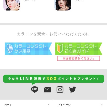
カラコンを安全にお使いいただくために
カート
マイページ