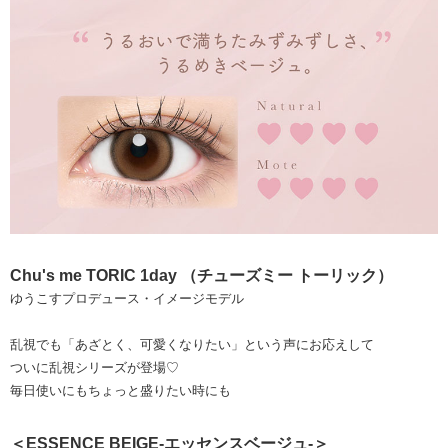
Chu's me TORIC 1day （チューズミー トーリック）
ゆうこすプロデュース・イメージモデル
乱視でも「あざとく、可愛くなりたい」という声にお応えして
ついに乱視シリーズが登場♡
毎日使いにもちょっと盛りたい時にも
＜ESSENCE BEIGE-エッセンスベージュ-＞