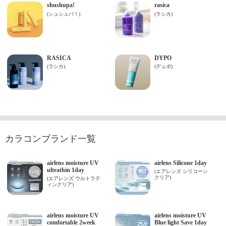
カラコンブランド一覧