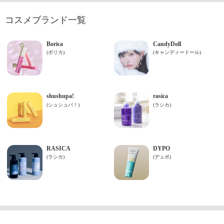
コスメブランド一覧