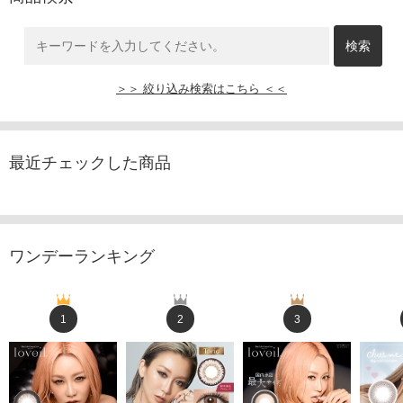
＞＞ 絞り込み検索はこちら ＜＜
最近チェックした商品
ワンデーランキング
1
2
3