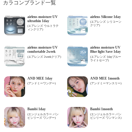
カラコンブランド一覧