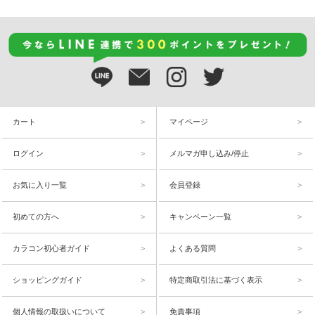
カート
マイページ
ログイン
メルマガ申し込み/停止
お気に入り一覧
会員登録
初めての方へ
キャンペーン一覧
カラコン初心者ガイド
よくある質問
ショッピングガイド
特定商取引法に基づく表示
個人情報の取扱いについて
免責事項