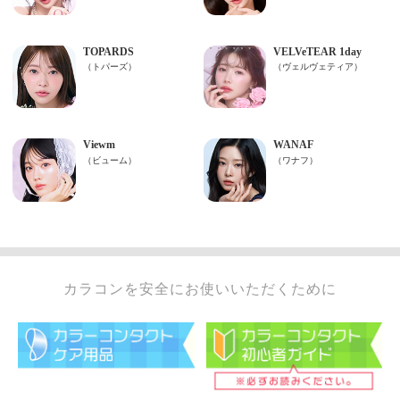
カラコンを安全にお使いいただくために