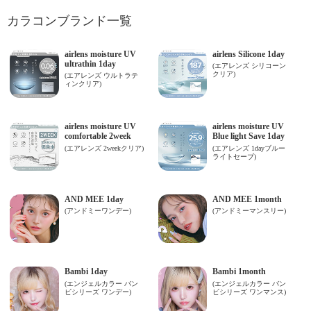
カラコンブランド一覧