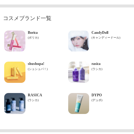
コスメブランド一覧