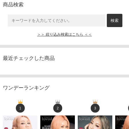
商品検索
＞＞ 絞り込み検索はこちら ＜＜
最近チェックした商品
ワンデーランキング
1
2
3