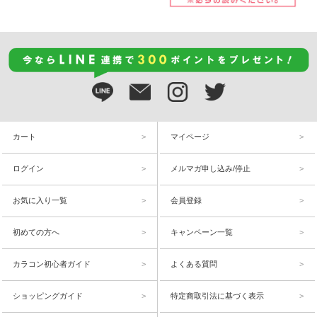
カート
マイページ
ログイン
メルマガ申し込み/停止
お気に入り一覧
会員登録
初めての方へ
キャンペーン一覧
カラコン初心者ガイド
よくある質問
ショッピングガイド
特定商取引法に基づく表示