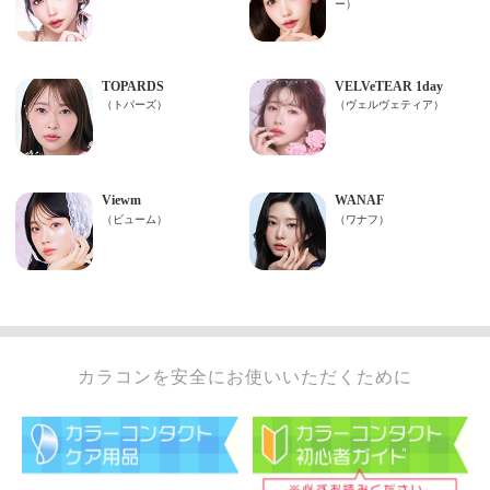
カラコンを安全にお使いいただくために