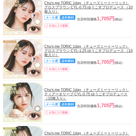
Chu's me TORIC 1day （チューズミートーリック）
グロスブラウン CYL-0.75 ゆうこすプロデュース （10
枚入り）
1,705円
当店特別価格
(税込)
Chu's me TORIC 1day （チューズミートーリック）
グロスブラウン CYL-1.25 ゆうこすプロデュース （10
枚入り）
1,705円
当店特別価格
(税込)
Chu's me TORIC 1day （チューズミートーリック）
ティアーオリーブ CYL-0.75 ゆうこすプロデュース
（10枚入り）
1,705円
当店特別価格
(税込)
Chu's me TORIC 1day （チューズミートーリック）