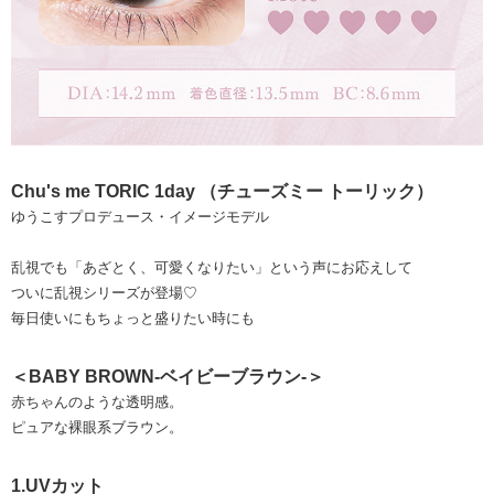
Chu's me TORIC 1day （チューズミー トーリック）
ゆうこすプロデュース・イメージモデル
乱視でも「あざとく、可愛くなりたい」という声にお応えして
ついに乱視シリーズが登場♡
毎日使いにもちょっと盛りたい時にも
＜BABY BROWN-ベイビーブラウン-＞
赤ちゃんのような透明感。
ピュアな裸眼系ブラウン。
1.UVカット