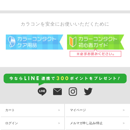
カラコンを安全にお使いいただくために
カート
マイページ
ログイン
メルマガ申し込み/停止