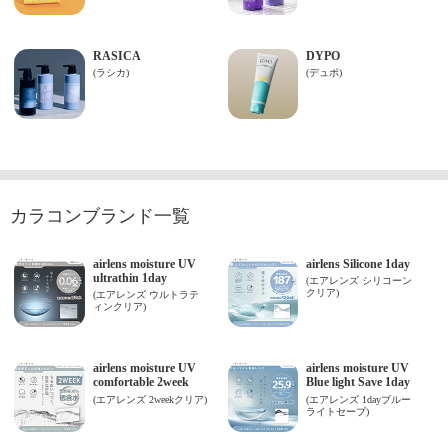
カラコンブランド一覧